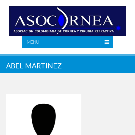
MENÚ
ABEL MARTINEZ