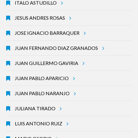
ITALO ASTUDILLO
JESUS ANDRES ROSAS
JOSE IGNACIO BARRAQUER
JUAN FERNANDO DIAZ GRANADOS
JUAN GUILLERMO GAVIRIA
JUAN PABLO APARICIO
JUAN PABLO NARANJO
JULIANA TIRADO
LUIS ANTONIO RUIZ