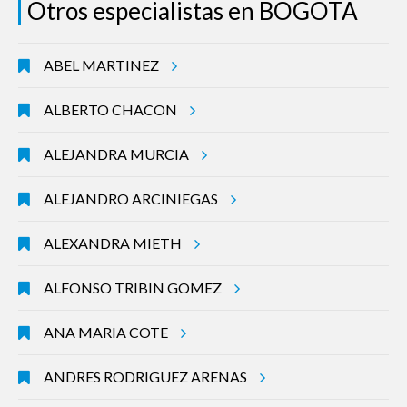
Otros especialistas en BOGOTA
ABEL MARTINEZ
ALBERTO CHACON
ALEJANDRA MURCIA
ALEJANDRO ARCINIEGAS
ALEXANDRA MIETH
ALFONSO TRIBIN GOMEZ
ANA MARIA COTE
ANDRES RODRIGUEZ ARENAS