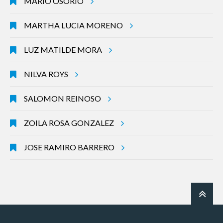
MARIO OSORIO
MARTHA LUCIA MORENO
LUZ MATILDE MORA
NILVA ROYS
SALOMON REINOSO
ZOILA ROSA GONZALEZ
JOSE RAMIRO BARRERO