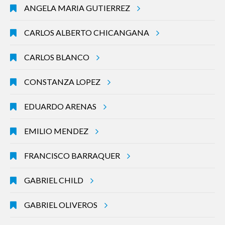
ANGELA MARIA GUTIERREZ
CARLOS ALBERTO CHICANGANA
CARLOS BLANCO
CONSTANZA LOPEZ
EDUARDO ARENAS
EMILIO MENDEZ
FRANCISCO BARRAQUER
GABRIEL CHILD
GABRIEL OLIVEROS