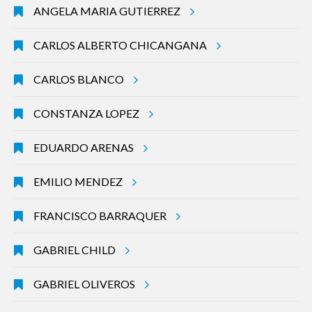
ANGELA MARIA GUTIERREZ
CARLOS ALBERTO CHICANGANA
CARLOS BLANCO
CONSTANZA LOPEZ
EDUARDO ARENAS
EMILIO MENDEZ
FRANCISCO BARRAQUER
GABRIEL CHILD
GABRIEL OLIVEROS