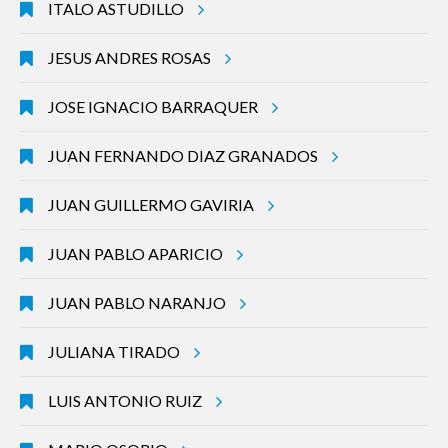
ITALO ASTUDILLO
JESUS ANDRES ROSAS
JOSE IGNACIO BARRAQUER
JUAN FERNANDO DIAZ GRANADOS
JUAN GUILLERMO GAVIRIA
JUAN PABLO APARICIO
JUAN PABLO NARANJO
JULIANA TIRADO
LUIS ANTONIO RUIZ