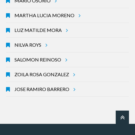
MARIO OSORIO
MARTHA LUCIA MORENO
LUZ MATILDE MORA
NILVA ROYS
SALOMON REINOSO
ZOILA ROSA GONZALEZ
JOSE RAMIRO BARRERO