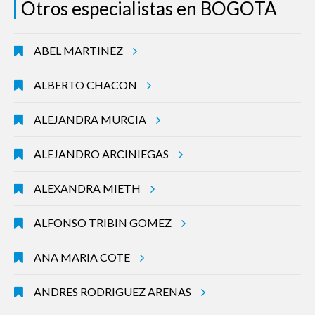
Otros especialistas en BOGOTA
ABEL MARTINEZ
ALBERTO CHACON
ALEJANDRA MURCIA
ALEJANDRO ARCINIEGAS
ALEXANDRA MIETH
ALFONSO TRIBIN GOMEZ
ANA MARIA COTE
ANDRES RODRIGUEZ ARENAS